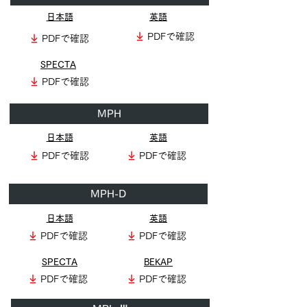
日本語
英語
PDFで確認
PDFで確認
SPECTA
PDFで確認
MPH
日本語
英語
PDFで確認
PDFで確認
MPH-D
日本語
英語
PDFで確認
PDFで確認
SPECTA
BEKAP
PDFで確認
PDFで確認