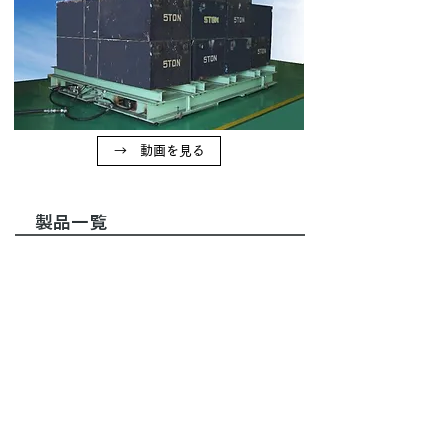
→ 動画を見る
製品一覧