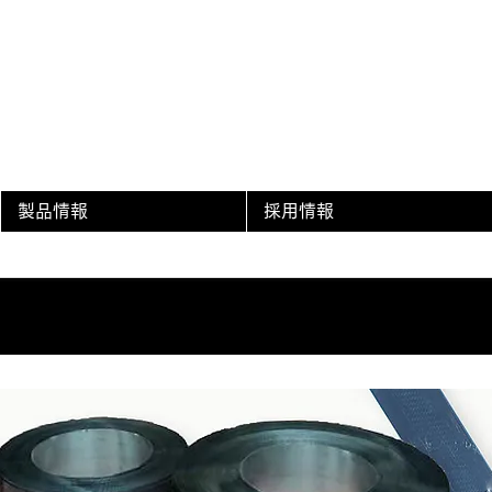
製品情報
採用情報