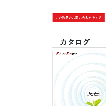
この製品のお問い合わせをする
​カタログ