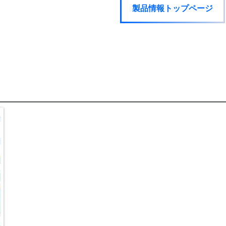
製品情報トップページ