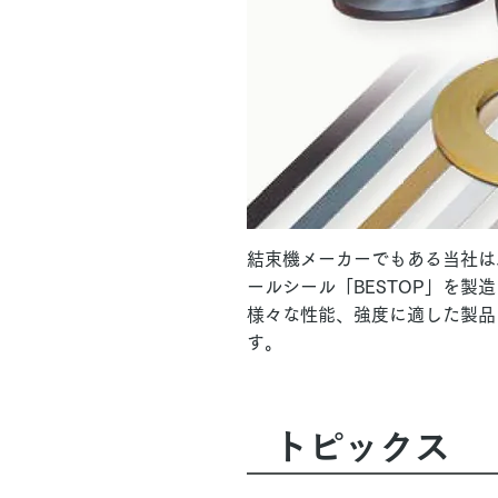
結束機メーカーでもある当社は
ールシール「BESTOP」を製
様々な性能、強度に適した製品
す。
​トピックス