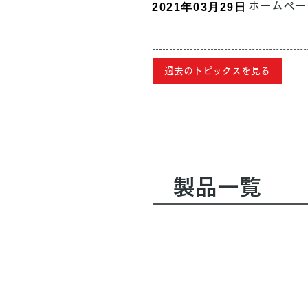
ホームペー
2021年03月29日
過去のトピックスを見る
製品一覧