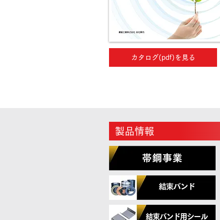
カタログ(pdf)を見る
製品情報