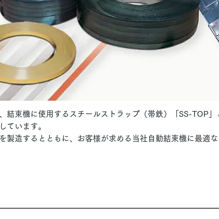
、結束機に使用するスチールストラップ（帯鉄）「SS-TOP
造しています。
を製造するとともに、お客様が求める当社自動結束機に最適な