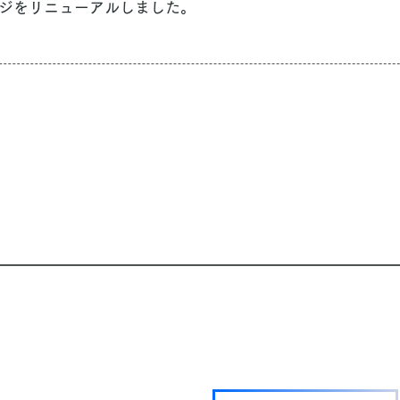
ジをリニューアルしました。