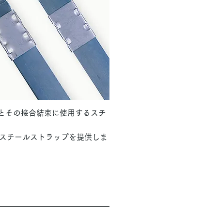
」とその接合結束に使用するスチ
スチールストラップを提供しま