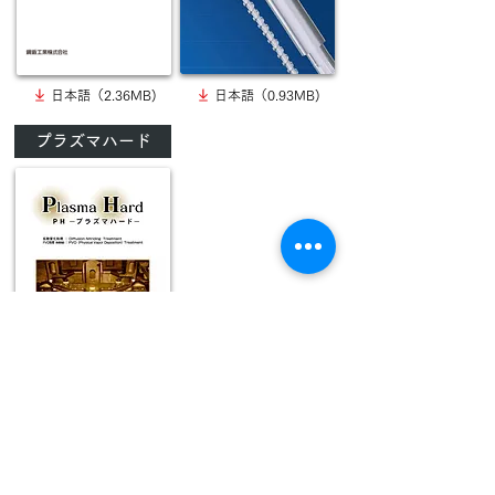
日本語（2.36MB)
日本語（0.93MB)
プラズマハード
日本語（0.90MB)