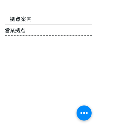
拠点案内
営業拠点