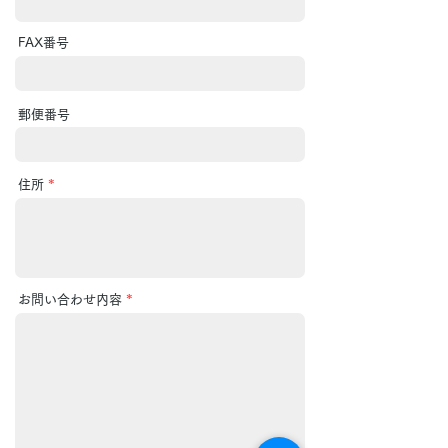
FAX番号
郵便番号
住所
*
お問い合わせ内容
*