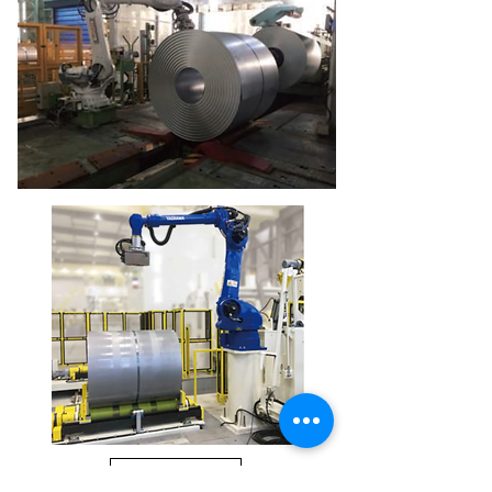
→ 動画を見る