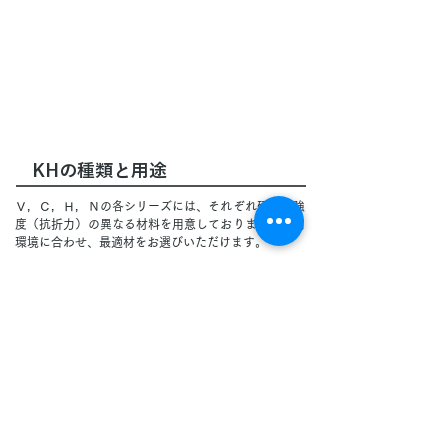
KHの種類と用途
Ｖ，Ｃ，Ｈ，Ｎの各シリーズには、それぞれ硬さや強
度（抗折力）の異なる材料を用意しております。使用
環境に合わせ、最適材をお選びいただけます。