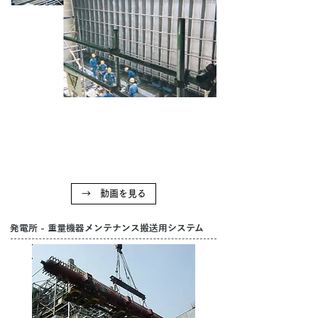
→ 動画を見る
発電所 - 重量機器メンテナンス搬送用システム