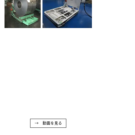
→ 動画を見る