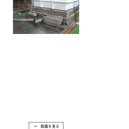
→ 動画を見る