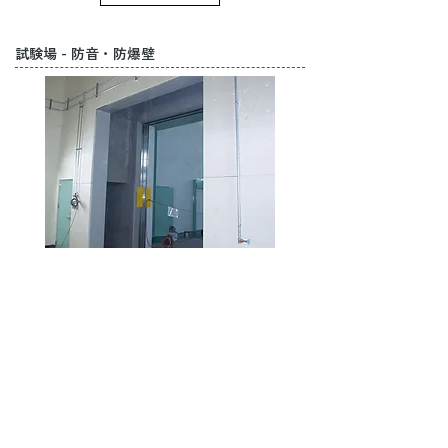
試験場 - 防音・防爆壁