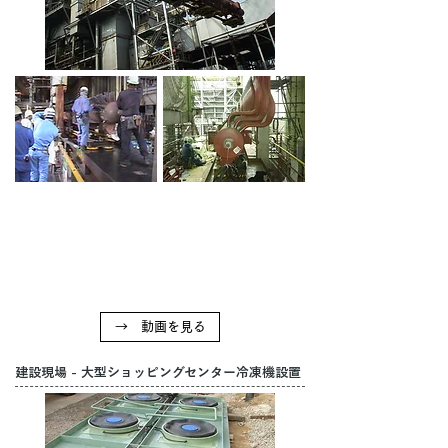
→ 動画を見る
建設現場 - 大型ショッピングセンター冷凍機設置