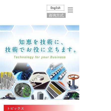
English
咨询方式
トピックス