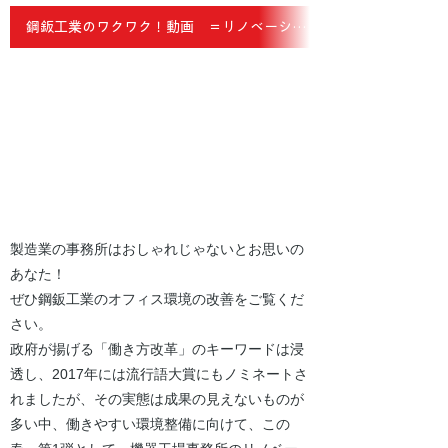
鋼鈑工業のワクワク！動画 ＝リノベーション＝
製造業の事務所はおしゃれじゃないとお思いの
あなた！
ぜひ鋼鈑工業のオフィス環境の改善をご覧くだ
さい。
​政府が揚げる「働き方改革」のキーワードは浸
透し、2017年には流行語大賞にもノミネートさ
れましたが、その実態は成果の見えないものが
多い中、働きやすい環境整備に向けて、この